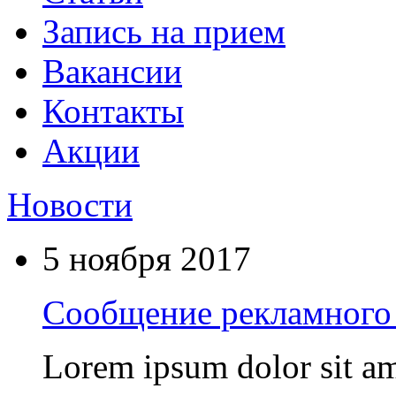
Запись на прием
Вакансии
Контакты
Акции
Новости
5 ноября 2017
Сообщение рекламного 
Lorem ipsum dolor sit am