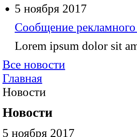
5 ноября 2017
Сообщение рекламного 
Lorem ipsum dolor sit am
Все новости
Главная
Новости
Новости
5 ноября 2017