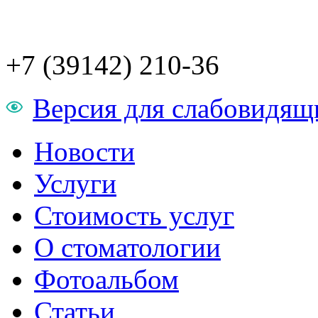
+7 (39142) 210-36
Версия для слабовидящ
Новости
Услуги
Стоимость услуг
О стоматологии
Фотоальбом
Статьи