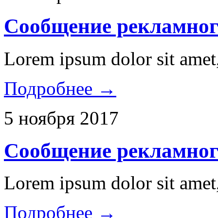
Сообщение рекламног
Lorem ipsum dolor sit amet,
Подробнее →
5 ноября 2017
Сообщение рекламног
Lorem ipsum dolor sit amet,
Подробнее →