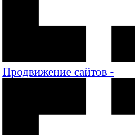
Продвижение сайтов -