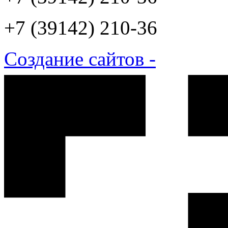
+7 (39142) 210-36
Создание сайтов -