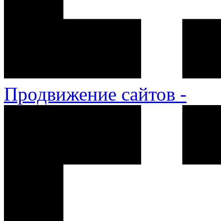
Продвижение сайтов -