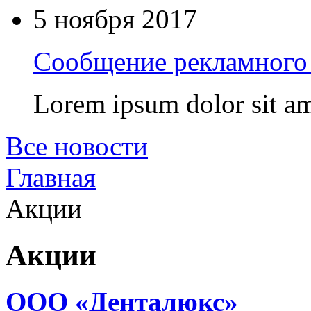
5 ноября 2017
Сообщение рекламного 
Lorem ipsum dolor sit am
Все новости
Главная
Акции
Акции
ООО «Денталюкс»