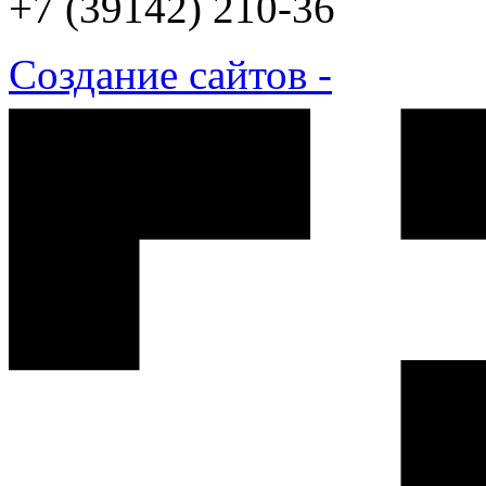
+7 (39142) 210-36
Создание сайтов -