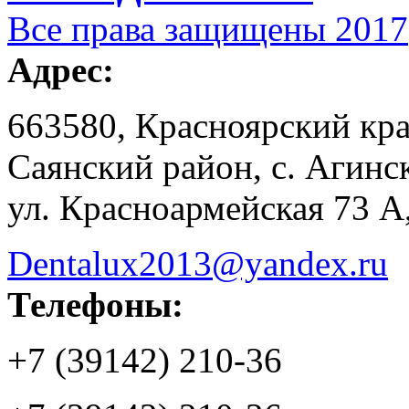
Все права защищены 2017
Адрес:
663580, Красноярский кр
Саянский район, с. Агинс
ул. Красноармейская 73 А
Dentalux2013@yandex.ru
Телефоны:
+7 (39142) 210-36