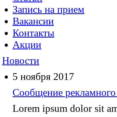
Запись на прием
Вакансии
Контакты
Акции
Новости
5 ноября 2017
Сообщение рекламного 
Lorem ipsum dolor sit am