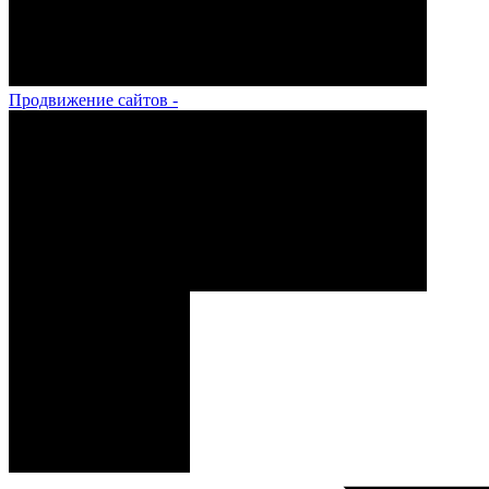
Продвижение сайтов -