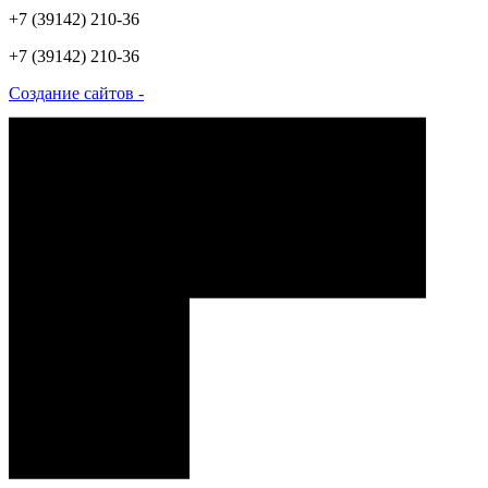
+7 (39142) 210-36
+7 (39142) 210-36
Создание сайтов -