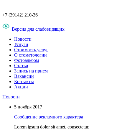
+7 (39142) 210-36
Версия для слабовидящих
Новости
Услуги
Стоимость услуг
О стоматологии
Фотоальбом
Статьи
Запись на прием
Вакансии
Контакты
Акции
Новости
5 ноября 2017
Сообщение рекламного характера
Lorem ipsum dolor sit amet, consectetur.