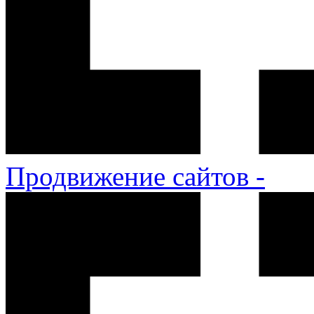
Продвижение сайтов -