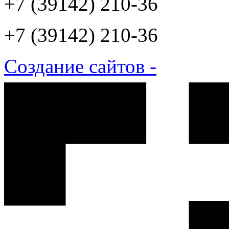
+7 (39142) 210-36
+7 (39142) 210-36
Создание сайтов -