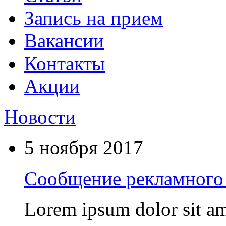
Запись на прием
Вакансии
Контакты
Акции
Новости
5 ноября 2017
Сообщение рекламного 
Lorem ipsum dolor sit am