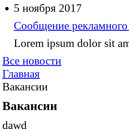
5 ноября 2017
Сообщение рекламного 
Lorem ipsum dolor sit am
Все новости
Главная
Вакансии
Вакансии
dawd