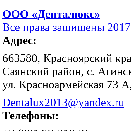
ООО «Денталюкс»
Все права защищены 2017
Адрес:
663580, Красноярский кр
Саянский район, с. Агинс
ул. Красноармейская 73 А
Dentalux2013@yandex.ru
Телефоны: