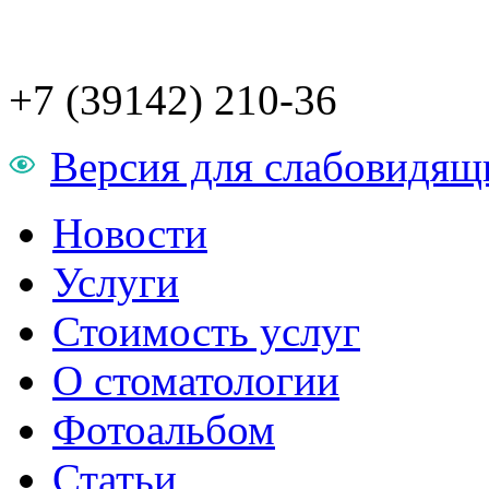
+7 (39142) 210-36
Версия для слабовидящ
Новости
Услуги
Стоимость услуг
О стоматологии
Фотоальбом
Статьи